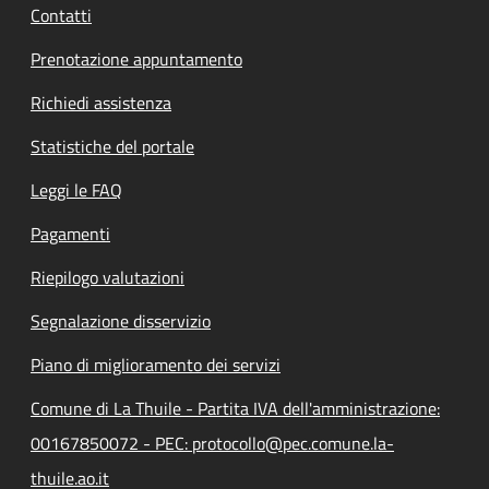
Contatti
Prenotazione appuntamento
Richiedi assistenza
Statistiche del portale
Leggi le FAQ
Pagamenti
Riepilogo valutazioni
Segnalazione disservizio
Piano di miglioramento dei servizi
Comune di La Thuile - Partita IVA dell'amministrazione:
00167850072 - PEC: protocollo@pec.comune.la-
thuile.ao.it