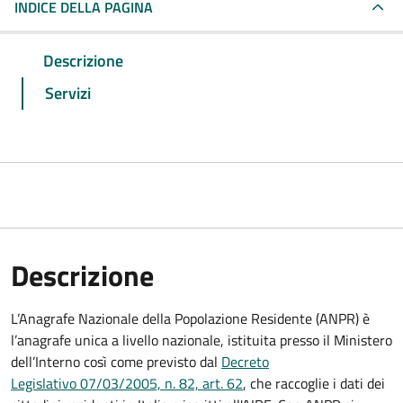
INDICE DELLA PAGINA
Descrizione
Servizi
Descrizione
L’Anagrafe Nazionale della Popolazione Residente (ANPR) è
l’anagrafe unica a livello nazionale, istituita presso il Ministero
dell’Interno così come previsto dal
Decreto
Legislativo 07/03/2005, n. 82, art. 62
, che raccoglie i dati dei