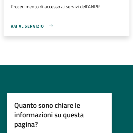
Procedimento di accesso ai servizi dell'ANPR
VAI AL SERVIZIO
Quanto sono chiare le
informazioni su questa
pagina?