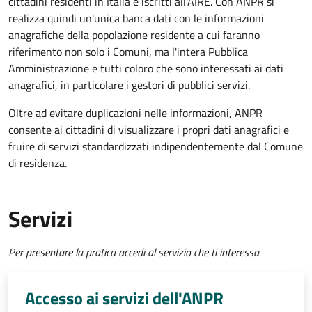
cittadini residenti in Italia e iscritti all'AIRE. Con ANPR si
realizza quindi un'unica banca dati con le informazioni
anagrafiche della popolazione residente a cui faranno
riferimento non solo i Comuni, ma l'intera Pubblica
Amministrazione e tutti coloro che sono interessati ai dati
anagrafici, in particolare i gestori di pubblici servizi.
Oltre ad evitare duplicazioni nelle informazioni, ANPR
consente ai cittadini di visualizzare i propri dati anagrafici e
fruire di servizi standardizzati indipendentemente dal Comune
di residenza.
Servizi
Per presentare la pratica accedi al servizio che ti interessa
Accesso ai servizi dell'ANPR