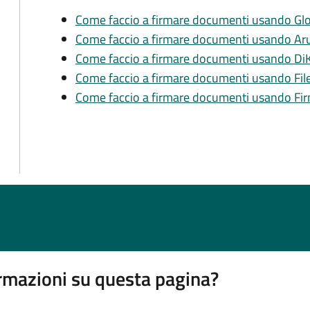
Come faccio a firmare documenti usando Gl
Come faccio a firmare documenti usando Ar
Come faccio a firmare documenti usando Di
Come faccio a firmare documenti usando Fil
Come faccio a firmare documenti usando Fi
rmazioni su questa pagina?