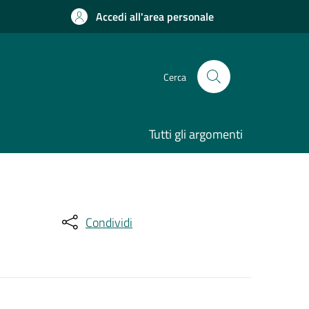
Accedi all'area personale
Cerca
Tutti gli argomenti
Condividi