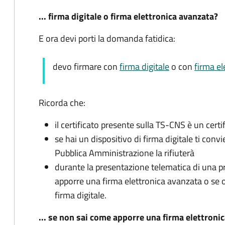
... firma digitale o firma elettronica avanzata?
E ora devi porti la domanda fatidica:
devo firmare con
firma digitale
o con
firma el
Ricorda che:
il certificato presente sulla TS-CNS è un certi
se hai un dispositivo di firma digitale ti con
Pubblica Amministrazione la rifiuterà
durante la presentazione telematica di una pra
apporre una firma elettronica avanzata o se
firma digitale.
... se non sai come apporre una firma elettronic