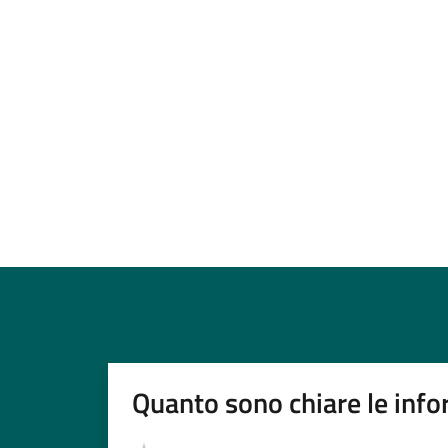
Quanto sono chiare le info
Valutazione