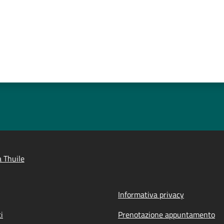
 Thuile
Informativa privacy
i
Prenotazione appuntamento