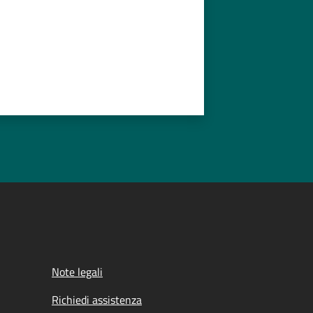
Note legali
Richiedi assistenza