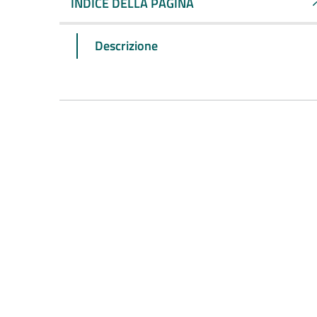
INDICE DELLA PAGINA
Descrizione