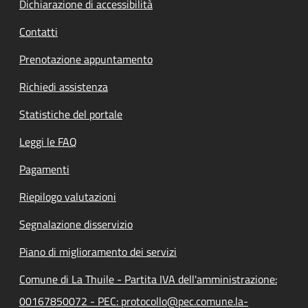
Dichiarazione di accessibilità
Contatti
Prenotazione appuntamento
Richiedi assistenza
Statistiche del portale
Leggi le FAQ
Pagamenti
Riepilogo valutazioni
Segnalazione disservizio
Piano di miglioramento dei servizi
Comune di La Thuile - Partita IVA dell'amministrazione:
00167850072 - PEC: protocollo@pec.comune.la-