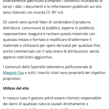
diversamente specificato (compresi i contenuti incorporati di
terzi), i dati, i documenti e le informazioni pubblicati sul sito
sono rilasciati con licenza CC-BY 4.0.
Gli utenti sono quindi liberi di condividere (riprodurre,
distribuire, comunicare al pubblico, esporre in pubblico),
rappresentare, eseguire e recitare questo materiale con
qualsiasi mezzo e formato e modificare (trasformare il
materiale e utilizzarlo per opere derivate) per qualsiasi fine,
anche commerciale con il solo onere di attribuzione, senza
apporre restrizioni aggiuntive.
I contenuti dello Sportello telematico polifunzionale
di
Maggioli Spa
e tutti i marchi citati sono proprietà dei rispettivi
proprietari.
Utilizzo del sito
In nessun caso il gestore potrà essere ritenuto responsabile
dei danni di qualsiasi natura causati direttamente o