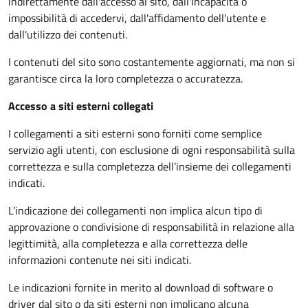
indirettamente dall'accesso al sito, dall'incapacità o
impossibilità di accedervi, dall'affidamento dell'utente e
dall'utilizzo dei contenuti.
I contenuti del sito sono costantemente aggiornati, ma non si
garantisce circa la loro completezza o accuratezza.
Accesso a siti esterni collegati
I collegamenti a siti esterni sono forniti come semplice
servizio agli utenti, con esclusione di ogni responsabilità sulla
correttezza e sulla completezza dell’insieme dei collegamenti
indicati.
L’indicazione dei collegamenti non implica alcun tipo di
approvazione o condivisione di responsabilità in relazione alla
legittimità, alla completezza e alla correttezza delle
informazioni contenute nei siti indicati.
Le indicazioni fornite in merito al download di software o
driver dal sito o da siti esterni non implicano alcuna